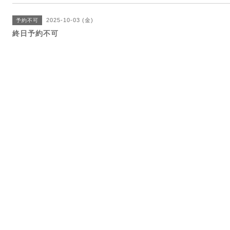
2025-10-03 (金)
予約不可
終日予約不可