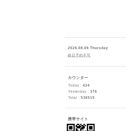
2026.08.06 Thursday
終日予約不可
カウンター
Today :
424
Yesterday :
376
Total :
536515
携帯サイト