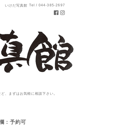
Tel / 044-385-2697
いけだ写真館
など、まずはお気軽に相談下さい。
欄：予約可