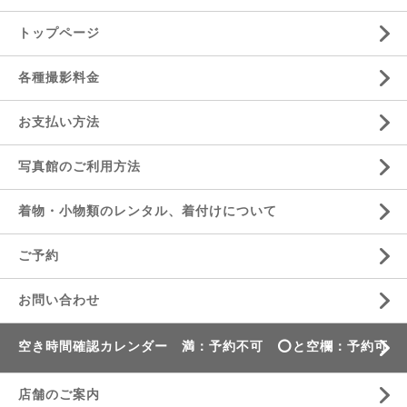
トップページ
各種撮影料金
お支払い方法
写真館のご利用方法
着物・小物類のレンタル、着付けについて
ご予約
お問い合わせ
空き時間確認カレンダー 満：予約不可 ⭕️と空欄：予約可
店舗のご案内