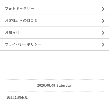
フォトギャラリー
お客様からの口コミ
お知らせ
プライバシーポリシー
2026.08.08 Saturday
終日予約不可