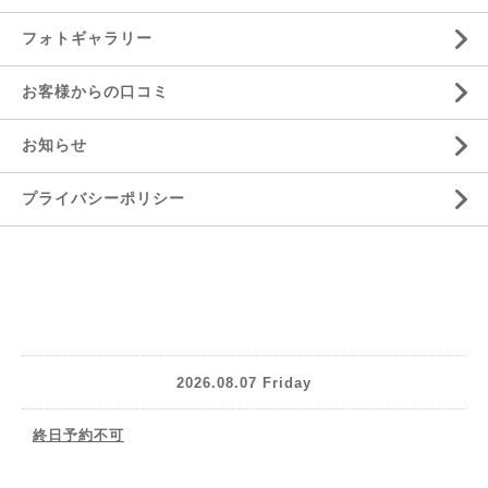
フォトギャラリー
お客様からの口コミ
お知らせ
プライバシーポリシー
2026.08.07 Friday
終日予約不可