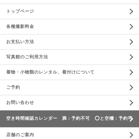
トップページ
各種撮影料金
お支払い方法
写真館のご利用方法
着物・小物類のレンタル、着付けについて
ご予約
お問い合わせ
空き時間確認カレンダー 満：予約不可 ⭕️と空欄：予約可
店舗のご案内