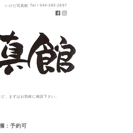
Tel / 044-385-2697
いけだ写真館
など、まずはお気軽に相談下さい。
欄：予約可