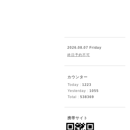
2026.08.07 Friday
終日予約不可
カウンター
Today :
1223
Yesterday :
1055
Total :
538369
携帯サイト