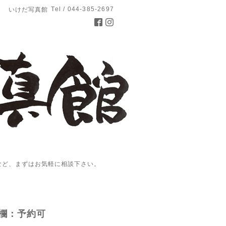
Tel / 044-385-2697
いけだ写真館
など、まずはお気軽に相談下さい。
欄：予約可