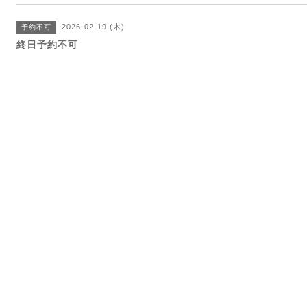
2026-02-19 (木)
予約不可
終日予約不可