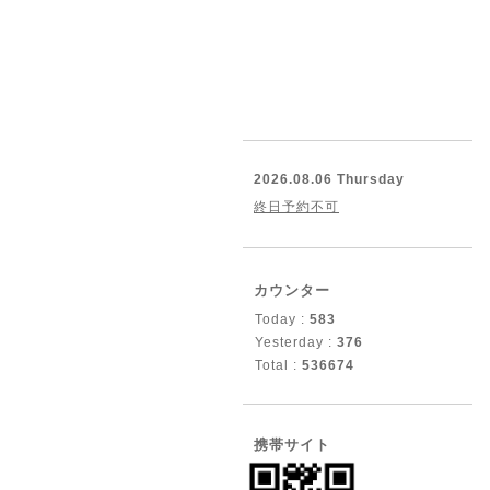
2026.08.06 Thursday
終日予約不可
カウンター
Today :
583
Yesterday :
376
Total :
536674
携帯サイト