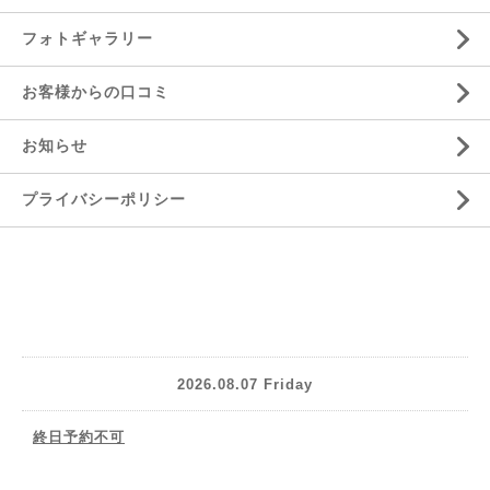
フォトギャラリー
お客様からの口コミ
お知らせ
プライバシーポリシー
2026.08.07 Friday
終日予約不可