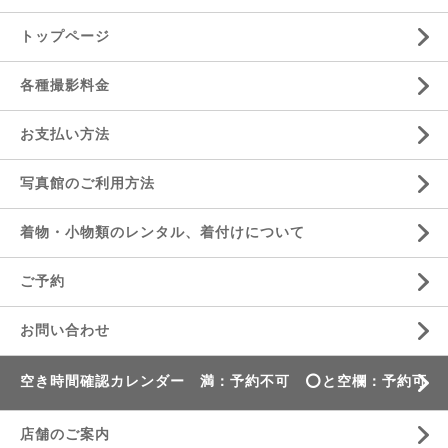
トップページ
各種撮影料金
お支払い方法
写真館のご利用方法
着物・小物類のレンタル、着付けについて
ご予約
お問い合わせ
空き時間確認カレンダー 満：予約不可 ⭕️と空欄：予約可
店舗のご案内