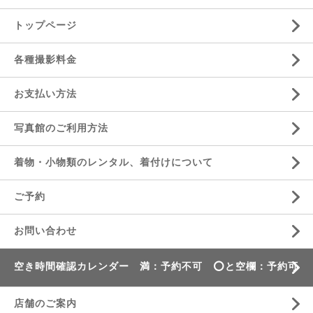
トップページ
各種撮影料金
お支払い方法
写真館のご利用方法
着物・小物類のレンタル、着付けについて
ご予約
お問い合わせ
空き時間確認カレンダー 満：予約不可 ⭕️と空欄：予約可
店舗のご案内