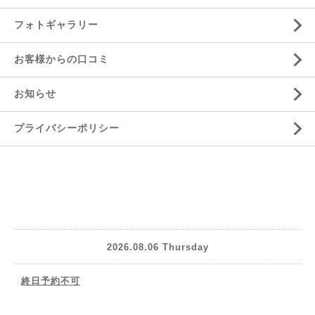
フォトギャラリー
お客様からの口コミ
お知らせ
プライバシーポリシー
2026.08.06 Thursday
終日予約不可