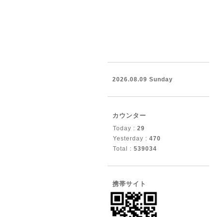
2026.08.09 Sunday
カウンター
Today :
29
Yesterday :
470
Total :
539034
携帯サイト