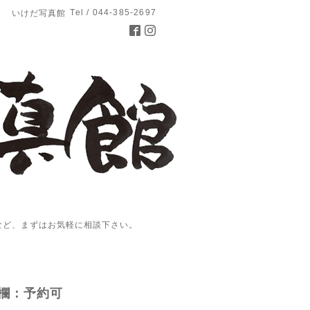
Tel / 044-385-2697
いけだ写真館
など、まずはお気軽に相談下さい。
欄：予約可