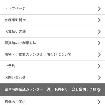
トップページ
各種撮影料金
お支払い方法
写真館のご利用方法
着物・小物類のレンタル、着付けについて
ご予約
お問い合わせ
空き時間確認カレンダー 満：予約不可 ⭕️と空欄：予約可
店舗のご案内