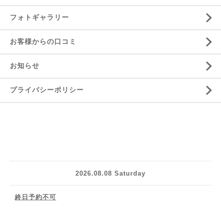
フォトギャラリー
お客様からの口コミ
お知らせ
プライバシーポリシー
2026.08.08 Saturday
終日予約不可