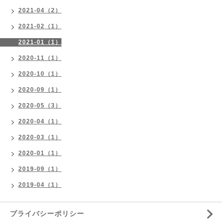
2021-04（2）
2021-02（1）
2021-01（1）
2020-11（1）
2020-10（1）
2020-09（1）
2020-05（3）
2020-04（1）
2020-03（1）
2020-01（1）
2019-09（1）
2019-04（1）
プライバシーポリシー