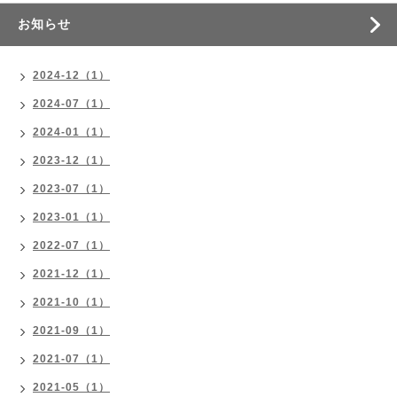
お知らせ
2024-12（1）
2024-07（1）
2024-01（1）
2023-12（1）
2023-07（1）
2023-01（1）
2022-07（1）
2021-12（1）
2021-10（1）
2021-09（1）
2021-07（1）
2021-05（1）