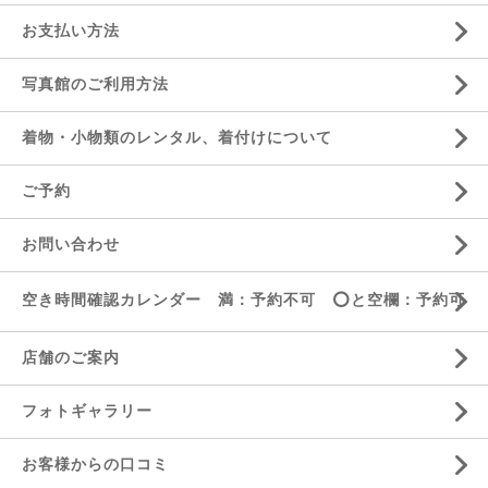
お支払い方法
写真館のご利用方法
着物・小物類のレンタル、着付けについて
ご予約
お問い合わせ
空き時間確認カレンダー 満：予約不可 ⭕️と空欄：予約可
店舗のご案内
フォトギャラリー
お客様からの口コミ