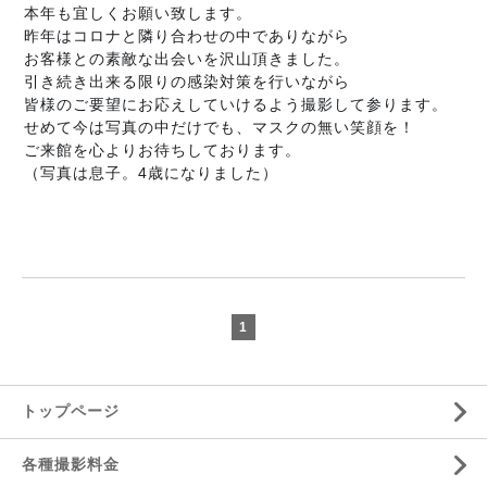
本年も宜しくお願い致します。
昨年はコロナと隣り合わせの中でありながら
お客様との素敵な出会いを沢山頂きました。
引き続き出来る限りの感染対策を行いながら
皆様のご要望にお応えしていけるよう
撮影して参ります。
せめて今は写真の中だけでも、マスクの無い笑顔を！
ご来館を心よりお待ちしております。
（写真は息子。4歳になりました）
1
トップページ
各種撮影料金