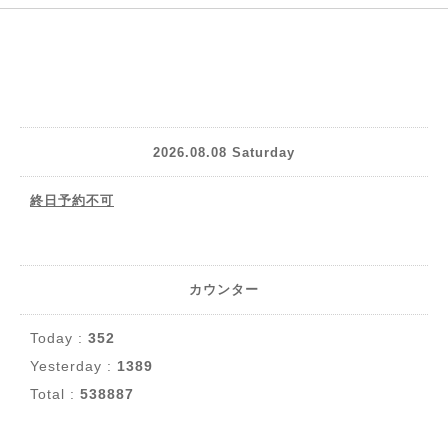
2026.08.08 Saturday
終日予約不可
カウンター
Today :
352
Yesterday :
1389
Total :
538887